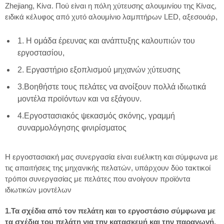
Zhejiang, Κίνα. Πού είναι η πόλη χύτευσης αλουμινίου της Κίνας,
ειδικά κέλυφος από χυτό αλουμίνιο λαμπτήρων LED, αξεσουάρ,
1. Η ομάδα έρευνας και ανάπτυξης καλουπιών του
εργοστασίου,
2. Εργαστήριο εξοπλισμού μηχανών χύτευσης
3.Βοηθήστε τους πελάτες να ανοίξουν πολλά ιδιωτικά
μοντέλα προϊόντων και να εξάγουν.
4.Εργοστασιακός ψεκασμός σκόνης, γραμμή
συναρμολόγησης φινιρίσματος
Η εργοστασιακή μας συνεργασία είναι ευέλικτη και σύμφωνα με
τις απαιτήσεις της μηχανικής πελατών, υπάρχουν δύο τακτικοί
τρόποι συνεργασίας με πελάτες που ανοίγουν προϊόντα
ιδιωτικών μοντέλων
1.Τα σχέδια από τον πελάτη και το εργοστάσιο σύμφωνα με
τα σχέδια του πελάτη για την κατασκευή και την παραγωγή.