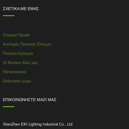
ΣΧΕΤΙΚΑ ΜΕ ΕΜΑΣ
Εταιρικό Προφίλ
Αυστηρός Ποιοτικός Έλεγχος
Πλούσια Εμπειρία
Οι Βασικές Αξίες μας
Πιστοποιητικά
Εκθεσιακό χώρο
ΕΠΙΚΟΙΝΩΝΗΣΤΕ ΜΑΖΙ ΜΑΣ
ShenZhen EKI Lighting Industrial Co., Ltd.