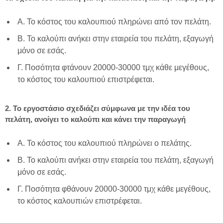
Α. Το κόστος του καλουπιού πληρώνει από τον πελάτη.
Β. Το καλούπι ανήκει στην εταιρεία του πελάτη, εξαγωγή
μόνο σε εσάς.
Γ. Ποσότητα φτάνουν 20000-30000 τμχ κάθε μεγέθους,
το κόστος του καλουπιού επιστρέφεται.
2. Το εργοστάσιο σχεδιάζει σύμφωνα με την ιδέα του
πελάτη, ανοίγει το καλούπι και κάνει την παραγωγή
Α. Το κόστος του καλουπιού πληρώνει ο πελάτης.
Β. Το καλούπι ανήκει στην εταιρεία του πελάτη, εξαγωγή
μόνο σε εσάς.
Γ. Ποσότητα φθάνουν 20000-30000 τμχ κάθε μεγέθους,
το κόστος καλουπιών επιστρέφεται.