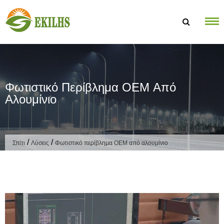
Μετάβαση στο περιεχόμενο
Φωτιστικό Περίβλημα OEM Από
Αλουμίνιο
/
/
Σπίτι
Λύσεις
Φωτιστικό περίβλημα OEM από αλουμίνιο