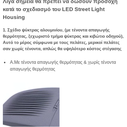
Λίγα σημεία θα πρέπει να δώσουν προσοχή
κατά το σχεδιασμό του LED Street Light
Housing
1. Σχέδιο ψύκτρας αλουμινίου, (με τένοντα απαγωγής
θερμότητας, ξεχωριστό τμήμα ψύκτρας και κιβώτιο οδηγού),
Αυτό το μέρος σύμφωνα με τους πελάτες, μερικοί πελάτες
σαν χωρίς τένοντα, απλώς θα υψηλότερο κόστος στέγασης
A.Με τένοντα απαγωγής θερμότητας & χωρίς τένοντα
απαγωγής θερμότητας