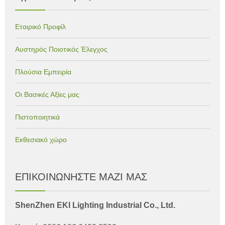
Εταιρικό Προφίλ
Αυστηρός Ποιοτικός Έλεγχος
Πλούσια Εμπειρία
Οι Βασικές Αξίες μας
Πιστοποιητικά
Εκθεσιακό χώρο
ΕΠΙΚΟΙΝΩΝΗΣΤΕ ΜΑΖΙ ΜΑΣ
ShenZhen EKI Lighting Industrial Co., Ltd.