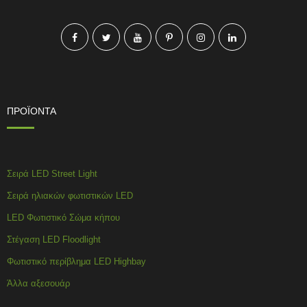
ΠΡΟΪΟΝΤΑ
Σειρά LED Street Light
Σειρά ηλιακών φωτιστικών LED
LED Φωτιστικό Σώμα κήπου
Στέγαση LED Floodlight
Φωτιστικό περίβλημα LED Highbay
Άλλα αξεσουάρ