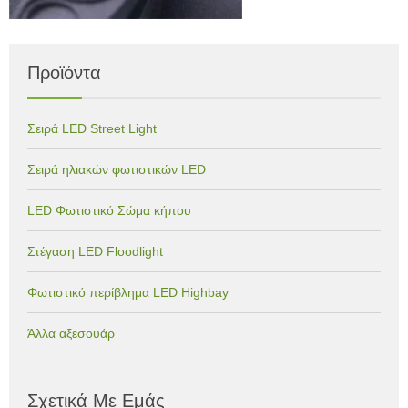
Προϊόντα
Σειρά LED Street Light
Σειρά ηλιακών φωτιστικών LED
LED Φωτιστικό Σώμα κήπου
Στέγαση LED Floodlight
Φωτιστικό περίβλημα LED Highbay
Άλλα αξεσουάρ
Σχετικά Με Εμάς