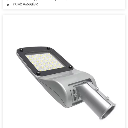
Υλικό: Αλουμίνιο