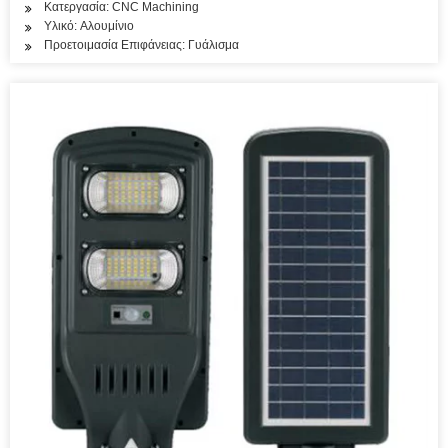
Κατεργασία: CNC Machining
Υλικό: Αλουμίνιο
Προετοιμασία Επιφάνειας: Γυάλισμα