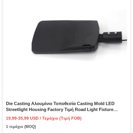
Die Casting Αλουμίνιο Τοποθεσία Casting Mold LED
Streetlight Housing Factory Τιμή Road Light Fixture
House
19,99-35,99 USD / Τεμάχιο (Τιμή FOB)
1 τεμάχιο (MOQ)