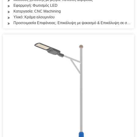
Εφαρμογή: Φωτισμός LED
Κατεργασία: CNC Machining
Υλικό: Κράμα αλουμινίου
Προετοιμασία Επιφάνειας: Επικάλυψη με ψεκασμό & Επικάλυψη σε σκόνη