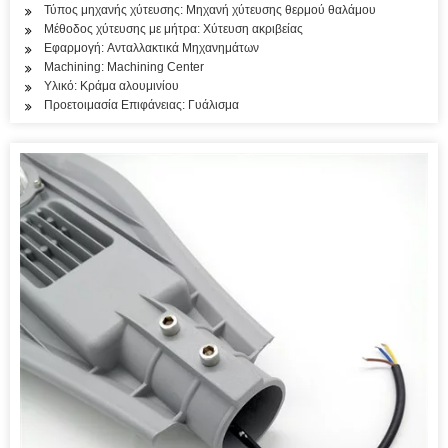
Τύπος μηχανής χύτευσης: Μηχανή χύτευσης θερμού θαλάμου
Μέθοδος χύτευσης με μήτρα: Χύτευση ακριβείας
Εφαρμογή: Ανταλλακτικά Μηχανημάτων
Machining: Machining Center
Υλικό: Κράμα αλουμινίου
Προετοιμασία Επιφάνειας: Γυάλισμα