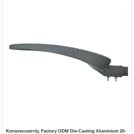
Κατασκευαστής Factory ODM Die-Casting Aluminium 20-