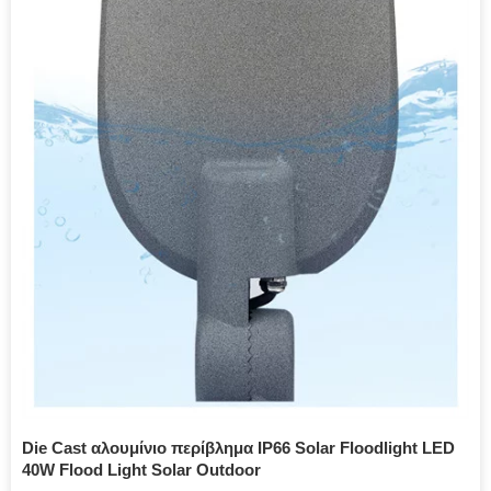
Die Cast αλουμίνιο περίβλημα IP66 Solar Floodlight LED
40W Flood Light Solar Outdoor